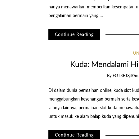
hanya menawarkan memberikan kesempatan unt
pengalaman bermain yang …
Continue Reading
UN
Kuda: Mendalami Hi
By
FOT8EJXjf0m
Di dalam dunia permainan online, kuda slot ku
menggabungkan kesenangan bermain serta kese
lainnya lainnya, permainan slot kuda menawar
untuk masuk ke alam balap kuda yang dipenuhi
Continue Reading