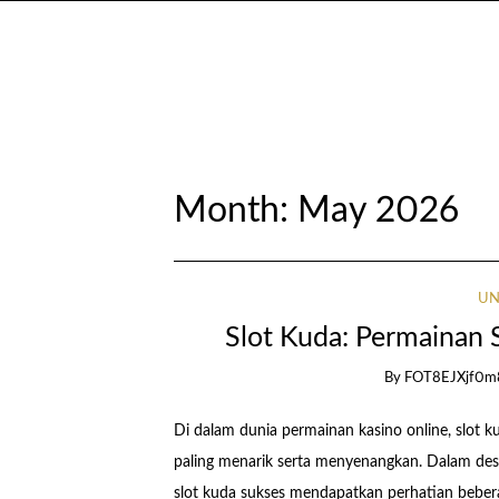
Month:
May 2026
UN
Slot Kuda: Permainan
By
FOT8EJXjf0m
Di dalam dunia permainan kasino online, slot k
paling menarik serta menyenangkan. Dalam d
slot kuda sukses mendapatkan perhatian bebera