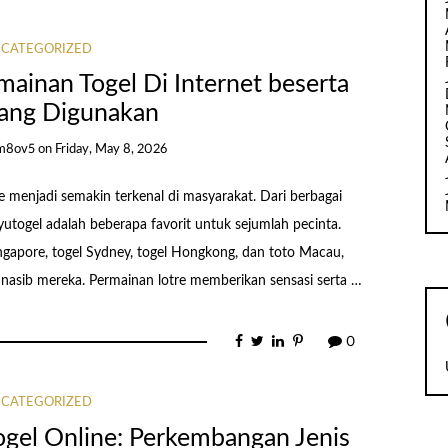
CATEGORIZED
ainan Togel Di Internet beserta
yang Digunakan
m8ov5
on
Friday, May 8, 2026
ine menjadi semakin terkenal di masyarakat. Dari berbagai
yutogel adalah beberapa favorit untuk sejumlah pecinta.
ingapore, togel Sydney, togel Hongkong, dan toto Macau,
asib mereka. Permainan lotre memberikan sensasi serta …
0
CATEGORIZED
gel Online: Perkembangan Jenis