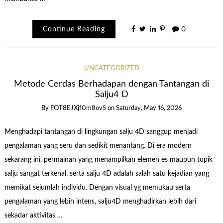
Continue Reading
0
UNCATEGORIZED
Metode Cerdas Berhadapan dengan Tantangan di
Salju4 D
By
FOT8EJXjf0m8ov5
on
Saturday, May 16, 2026
Menghadapi tantangan di lingkungan salju 4D sanggup menjadi
pengalaman yang seru dan sedikit menantang. Di era modern
sekarang ini, permainan yang menampilkan elemen es maupun topik
salju sangat terkenal, serta salju 4D adalah salah satu kejadian yang
memikat sejumlah individu. Dengan visual yg memukau serta
pengalaman yang lebih intens, salju4D menghadirkan lebih dari
sekadar aktivitas …