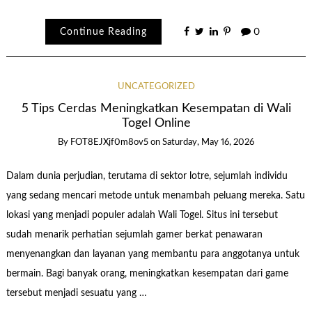
Continue Reading
0
UNCATEGORIZED
5 Tips Cerdas Meningkatkan Kesempatan di Wali
Togel Online
By
FOT8EJXjf0m8ov5
on
Saturday, May 16, 2026
Dalam dunia perjudian, terutama di sektor lotre, sejumlah individu
yang sedang mencari metode untuk menambah peluang mereka. Satu
lokasi yang menjadi populer adalah Wali Togel. Situs ini tersebut
sudah menarik perhatian sejumlah gamer berkat penawaran
menyenangkan dan layanan yang membantu para anggotanya untuk
bermain. Bagi banyak orang, meningkatkan kesempatan dari game
tersebut menjadi sesuatu yang …