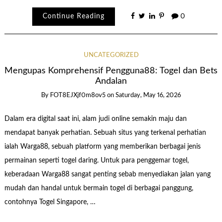
Continue Reading
0
UNCATEGORIZED
Mengupas Komprehensif Pengguna88: Togel dan Bets
Andalan
By
FOT8EJXjf0m8ov5
on
Saturday, May 16, 2026
Dalam era digital saat ini, alam judi online semakin maju dan
mendapat banyak perhatian. Sebuah situs yang terkenal perhatian
ialah Warga88, sebuah platform yang memberikan berbagai jenis
permainan seperti togel daring. Untuk para penggemar togel,
keberadaan Warga88 sangat penting sebab menyediakan jalan yang
mudah dan handal untuk bermain togel di berbagai panggung,
contohnya Togel Singapore, …