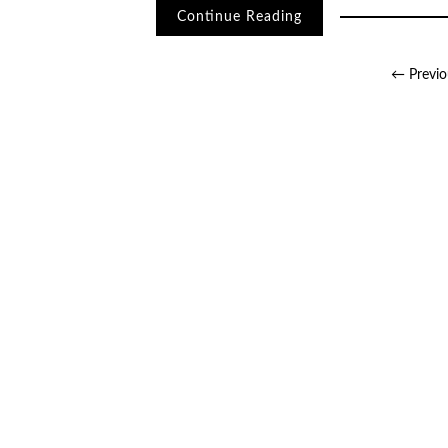
Continue Reading
Posts
← Previo
pagination