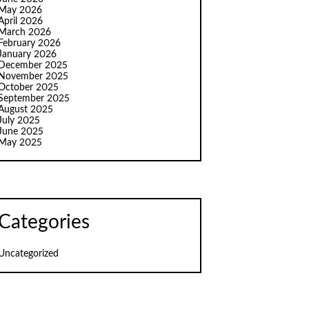
May 2026
April 2026
March 2026
February 2026
January 2026
December 2025
November 2025
October 2025
September 2025
August 2025
July 2025
June 2025
May 2025
Categories
Uncategorized