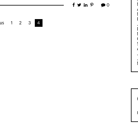
0
us
1
2
3
4