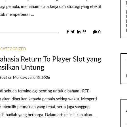
Bagi pemula, memahami cara kerja dan strategi yang efektif
ntuk memperbesar …
0
CATEGORIZED
ahasia Return To Player Slot yang
silkan Untung
8ov5
on
Monday, June 15, 2026
adi sebuah terminologi penting untuk dipahami. RTP
 akan diberikan kepada pemain seiring waktu. Mengerti
memilih permainan yang tepat, serta juga sanggup
hadiah yang berharga. Dalam artikel ini , kita akan …