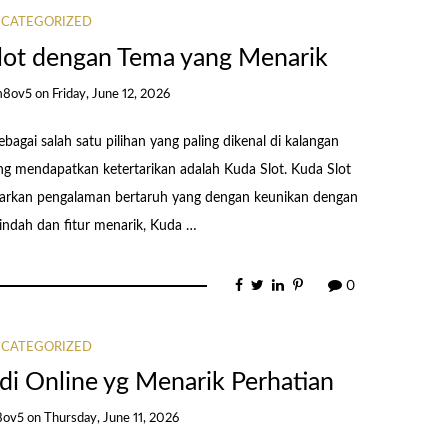
CATEGORIZED
Slot dengan Tema yang Menarik
m8ov5
on
Friday, June 12, 2026
ebagai salah satu pilihan yang paling dikenal di kalangan
ang mendapatkan ketertarikan adalah Kuda Slot. Kuda Slot
warkan pengalaman bertaruh yang dengan keunikan dengan
ndah dan fitur menarik, Kuda …
0
CATEGORIZED
di Online yg Menarik Perhatian
8ov5
on
Thursday, June 11, 2026