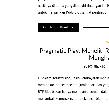
nasibnya di dunia yang dipenuhi rintangan ini. 
untuk memainkan Kuda Slot sangat penting u
Continue Reading
UN
Pragmatic Play: Meneliti R
Mengha
By
FOT8EJXjf0m
Di dalam industri slot, Rasio Pembayaran menj
merupakan persentase dari jumlah taruhan yang
RTP Slot bukan hanya membantu pemain dalam 
menambah kemungkinan mereka agar bisa meraih 