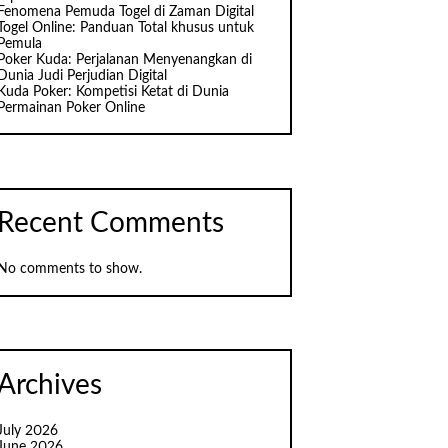
Fenomena Pemuda Togel di Zaman Digital
Togel Online: Panduan Total khusus untuk
Pemula
Poker Kuda: Perjalanan Menyenangkan di
Dunia Judi Perjudian Digital
Kuda Poker: Kompetisi Ketat di Dunia
Permainan Poker Online
Recent Comments
No comments to show.
Archives
July 2026
June 2026