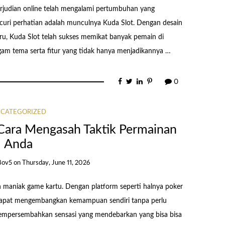
erjudian online telah mengalami pertumbuhan yang
encuri perhatian adalah munculnya Kuda Slot. Dengan desain
u, Kuda Slot telah sukses memikat banyak pemain di
gam tema serta fitur yang tidak hanya menjadikannya …
0
CATEGORIZED
 Cara Mengasah Taktik Permainan
Anda
8ov5
on
Thursday, June 11, 2026
an maniak game kartu. Dengan platform seperti halnya poker
ni dapat mengembangkan kemampuan sendiri tanpa perlu
mempersembahkan sensasi yang mendebarkan yang bisa bisa