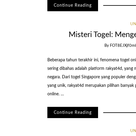
Continue Reading
UN
Misteri Togel: Meng
By
FOT8EJXjf0m
Beberapa tahun terakhir ini, fenomena togel on
sering dibahas adalah platform rakyat4d, yang 
negara. Dari togel Singapore yang populer den
yang unik, rakyat4d merupakan pilihan banyak 
online. …
Continue Reading
UN