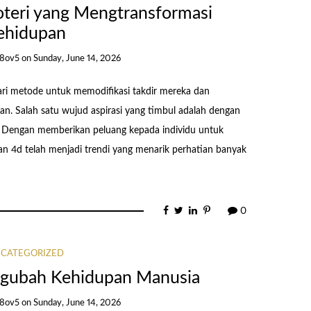
oteri yang Mengtransformasi
ehidupan
8ov5
on
Sunday, June 14, 2026
ari metode untuk memodifikasi takdir mereka dan
n. Salah satu wujud aspirasi yang timbul adalah dengan
d. Dengan memberikan peluang kepada individu untuk
an 4d telah menjadi trendi yang menarik perhatian banyak
0
CATEGORIZED
ngubah Kehidupan Manusia
8ov5
on
Sunday, June 14, 2026