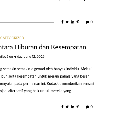
0
CATEGORIZED
ntara Hiburan dan Kesempatan
m8ov5
on
Friday, June 12, 2026
g semakin semakin digemari oleh banyak individu. Melalui
bur, serta kesempatan untuk meraih pahala yang besar,
enyukai pada permainan ini. Kudaslot memberikan sensasi
adi alternatif yang baik untuk mereka yang …
0