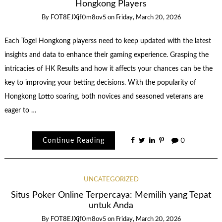
Hongkong Players
By
FOT8EJXjf0m8ov5
on
Friday, March 20, 2026
Each Togel Hongkong playerss need to keep updated with the latest
insights and data to enhance their gaming experience. Grasping the
intricacies of HK Results and how it affects your chances can be the
key to improving your betting decisions. With the popularity of
Hongkong Lotto soaring, both novices and seasoned veterans are
eager to …
Continue Reading
0
UNCATEGORIZED
Situs Poker Online Terpercaya: Memilih yang Tepat
untuk Anda
By
FOT8EJXjf0m8ov5
on
Friday, March 20, 2026