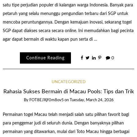
satu tipe perjudian populer di kalangan warga Indonesia. Banyak para
petaruh yang selalu menunggu pengundian terbaru dari SGP untuk
mencoba peruntungannya. Dengan kemajuan inovasi, sekarang togel
SGP dapat diakses secara secara online. Ini memudahkan bagi pecinta
agar dapat bermain di waktu kapan pun serta di …
Continue Reading
0
UNCATEGORIZED
Rahasia Sukses Bermain di Macau Pools: Tips dan Trik
By
FOT8EJXjf0m8ov5
on
Tuesday, March 24, 2026
Permainan togel Macau telah menjadi salah satu pilihan favorit bagi
para penggemar judi di seluruh dunia. Dengan banyaknya pilihan
permainan yang ditawarkan, mulai dari Toto Macau hingga berbagai