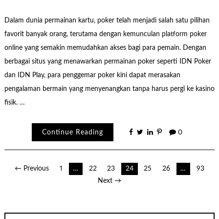
Dalam dunia permainan kartu, poker telah menjadi salah satu pilihan
favorit banyak orang, terutama dengan kemunculan platform poker
online yang semakin memudahkan akses bagi para pemain. Dengan
berbagai situs yang menawarkan permainan poker seperti IDN Poker
dan IDN Play, para penggemar poker kini dapat merasakan
pengalaman bermain yang menyenangkan tanpa harus pergi ke kasino
fisik. …
Continue Reading
0
Posts
← Previous
1
…
22
23
24
25
26
…
93
Next →
pagination