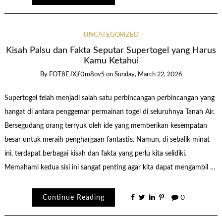
UNCATEGORIZED
Kisah Palsu dan Fakta Seputar Supertogel yang Harus
Kamu Ketahui
By
FOT8EJXjf0m8ov5
on
Sunday, March 22, 2026
Supertogel telah menjadi salah satu perbincangan perbincangan yang
hangat di antara penggemar permainan togel di seluruhnya Tanah Air.
Bersegudang orang terryuk oleh ide yang memberikan kesempatan
besar untuk meraih penghargaan fantastis. Namun, di sebalik minat
ini, terdapat berbagai kisah dan fakta yang perlu kita selidiki.
Memahami kedua sisi ini sangat penting agar kita dapat mengambil …
Continue Reading
0