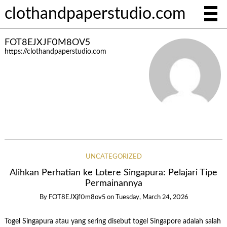
clothandpaperstudio.com
FOT8EJXJF0M8OV5
https://clothandpaperstudio.com
UNCATEGORIZED
Alihkan Perhatian ke Lotere Singapura: Pelajari Tipe
Permainannya
By
FOT8EJXjf0m8ov5
on
Tuesday, March 24, 2026
Togel Singapura atau yang sering disebut togel Singapore adalah salah