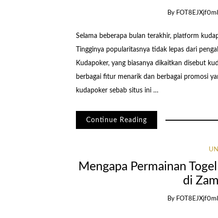
By
FOT8EJXjf0m
Selama beberapa bulan terakhir, platform kudap
Tingginya popularitasnya tidak lepas dari peng
Kudapoker, yang biasanya dikaitkan disebut ku
berbagai fitur menarik dan berbagai promosi 
kudapoker sebab situs ini …
Continue Reading
UN
Mengapa Permainan Togel 
di Za
By
FOT8EJXjf0m