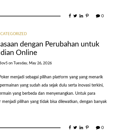
0
CATEGORIZED
biasaan dengan Perubahan untuk
udian Online
8ov5
on
Tuesday, May 26, 2026
oker menjadi sebagai pilihan platform yang yang menarik
ermainan yang sudah ada sejak dulu serta inovasi terkini,
rmain yang berbeda dan menyenangkan. Untuk para
r menjadi pilihan yang tidak bisa dilewatkan, dengan banyak
0