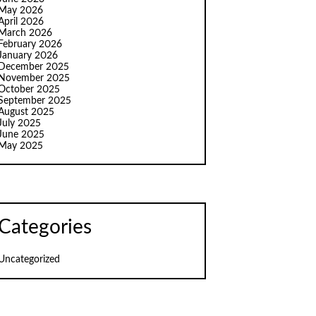
May 2026
April 2026
March 2026
February 2026
January 2026
December 2025
November 2025
October 2025
September 2025
August 2025
July 2025
June 2025
May 2025
Categories
Uncategorized