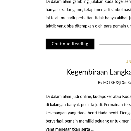
Di dalam alam gambling, julukan kuda togel se
hanya sekadar game, tetapi menjadi simbol nas
ini telah menarik perhatian tidak hanya akibat 
taktik yang bisa diterapkan oleh para pemain 
Continue Reading
UN
Kegembiraan Langk
By
FOT8EJXjf0m8
Di dalam alam judi online, kudapoker atau Ku
di kalangan banyak pecinta judi. Permainan ter
kesenangan yang tiada henti tiada henti. Deng
bervariasi, pemain memiliki peluang untuk me
yang menegangkan serta …