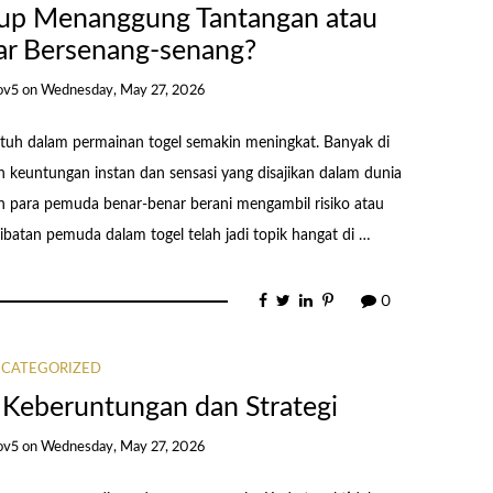
up Menanggung Tantangan atau
ar Bersenang-senang?
ov5
on
Wednesday, May 27, 2026
uh dalam permainan togel semakin meningkat. Banyak di
n keuntungan instan dan sensasi yang disajikan dalam dunia
kah para pemuda benar-benar berani mengambil risiko atau
ibatan pemuda dalam togel telah jadi topik hangat di …
0
CATEGORIZED
a Keberuntungan dan Strategi
ov5
on
Wednesday, May 27, 2026