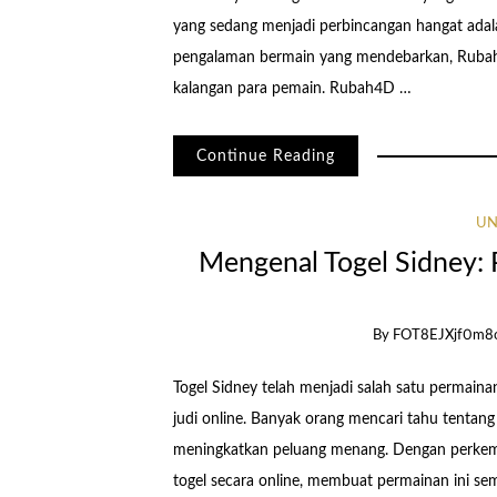
yang sedang menjadi perbincangan hangat ada
pengalaman bermain yang mendebarkan, Rubah4D
kalangan para pemain. Rubah4D …
Continue Reading
UN
Mengenal Togel Sidney:
By
FOT8EJXjf0m8
Togel Sidney telah menjadi salah satu permaina
judi online. Banyak orang mencari tahu tentang 
meningkatkan peluang menang. Dengan perkemb
togel secara online, membuat permainan ini se