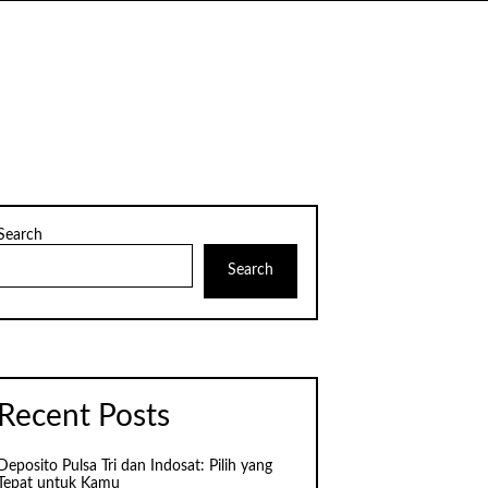
Search
Search
Recent Posts
Deposito Pulsa Tri dan Indosat: Pilih yang
Tepat untuk Kamu