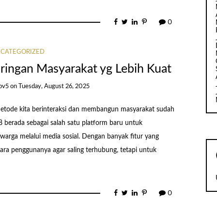
0
CATEGORIZED
ringan Masyarakat yg Lebih Kuat
ov5
on
Tuesday, August 26, 2025
 metode kita berinteraksi dan membangun masyarakat sudah
 berada sebagai salah satu platform baru untuk
arga melalui media sosial. Dengan banyak fitur yang
ra penggunanya agar saling terhubung, tetapi untuk
0