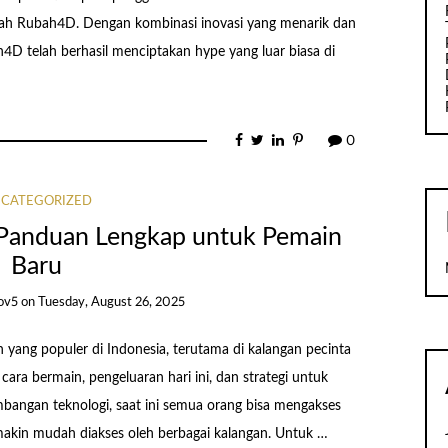
lah Rubah4D. Dengan kombinasi inovasi yang menarik dan
 telah berhasil menciptakan hype yang luar biasa di
0
CATEGORIZED
 Panduan Lengkap untuk Pemain
Baru
ov5
on
Tuesday, August 26, 2025
n yang populer di Indonesia, terutama di kalangan pecinta
cara bermain, pengeluaran hari ini, dan strategi untuk
angan teknologi, saat ini semua orang bisa mengakses
makin mudah diakses oleh berbagai kalangan. Untuk …