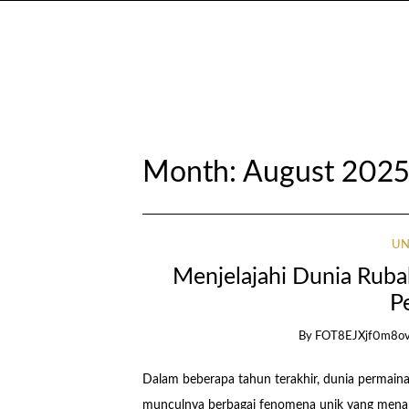
Month:
August 2025
UN
Menjelajahi Dunia Rub
P
By
FOT8EJXjf0m8o
Dalam beberapa tahun terakhir, dunia permain
munculnya berbagai fenomena unik yang menari