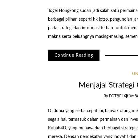
Togel Hongkong sudah jadi salah satu permainan
berbagai pilihan seperti hk lotto, pengundian
pada strategi dan informasi terbaru untuk mend
makna serta peluangnya masing-masing, semen
Continue Reading
UN
Menjajal Strateg
By
FOT8EJXjf0m8
Di dunia yang serba cepat ini, banyak orang m
segala hal, termasuk dalam permainan dan inves
Rubah4D, yang menawarkan berbagai strategi
mereka. Dengan pendekatan yang inovatif dan 