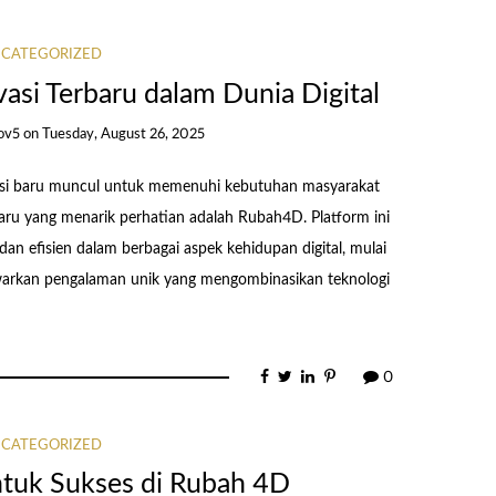
CATEGORIZED
si Terbaru dalam Dunia Digital
ov5
on
Tuesday, August 26, 2025
vasi baru muncul untuk memenuhi kebutuhan masyarakat
baru yang menarik perhatian adalah Rubah4D. Platform ini
an efisien dalam berbagai aspek kehidupan digital, mulai
warkan pengalaman unik yang mengombinasikan teknologi
0
CATEGORIZED
ntuk Sukses di Rubah 4D