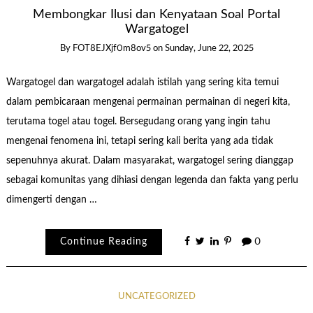
Membongkar Ilusi dan Kenyataan Soal Portal
Wargatogel
By
FOT8EJXjf0m8ov5
on
Sunday, June 22, 2025
Wargatogel dan wargatogel adalah istilah yang sering kita temui
dalam pembicaraan mengenai permainan permainan di negeri kita,
terutama togel atau togel. Bersegudang orang yang ingin tahu
mengenai fenomena ini, tetapi sering kali berita yang ada tidak
sepenuhnya akurat. Dalam masyarakat, wargatogel sering dianggap
sebagai komunitas yang dihiasi dengan legenda dan fakta yang perlu
dimengerti dengan …
Continue Reading
0
UNCATEGORIZED