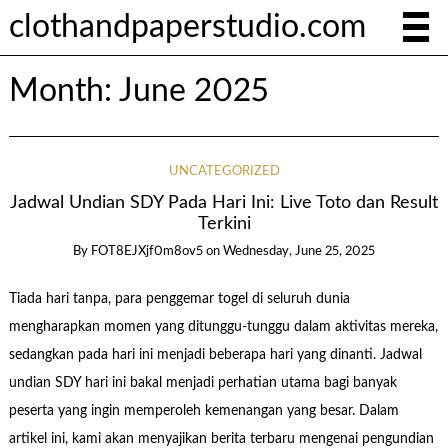
clothandpaperstudio.com
Month:
June 2025
UNCATEGORIZED
Jadwal Undian SDY Pada Hari Ini: Live Toto dan Result
Terkini
By
FOT8EJXjf0m8ov5
on
Wednesday, June 25, 2025
Tiada hari tanpa, para penggemar togel di seluruh dunia
mengharapkan momen yang ditunggu-tunggu dalam aktivitas mereka,
sedangkan pada hari ini menjadi beberapa hari yang dinanti. Jadwal
undian SDY hari ini bakal menjadi perhatian utama bagi banyak
peserta yang ingin memperoleh kemenangan yang besar. Dalam
artikel ini, kami akan menyajikan berita terbaru mengenai pengundian