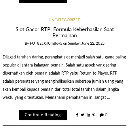
UNCATEGORIZED
Slot Gacor RTP: Formula Keberhasilan Saat
Permainan
By
FOT8EJXjf0m8ov5
on
Sunday, June 22, 2025
Dijagad taruhan daring, perangkat slot menjadi salah satu game paling
populer di antara kalangan pemain. Salah satu aspek yang sering
diperhatikan oleh pemain adalah RTP yaitu Return to Player. RTP
adalah persentase yang mengindikasikan seberapa jumlah uang yang
akan kembali kepada pemain dari total total taruhan dalam jangka
waktu yang ditentukan. Memahami pemahaman ini sangat …
Continue Reading
0