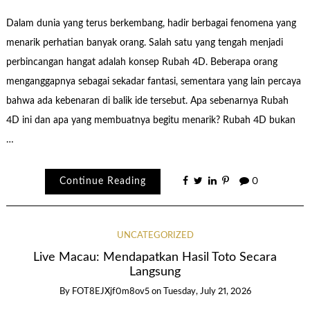
Dalam dunia yang terus berkembang, hadir berbagai fenomena yang
menarik perhatian banyak orang. Salah satu yang tengah menjadi
perbincangan hangat adalah konsep Rubah 4D. Beberapa orang
menganggapnya sebagai sekadar fantasi, sementara yang lain percaya
bahwa ada kebenaran di balik ide tersebut. Apa sebenarnya Rubah
4D ini dan apa yang membuatnya begitu menarik? Rubah 4D bukan
…
Continue Reading
0
UNCATEGORIZED
Live Macau: Mendapatkan Hasil Toto Secara
Langsung
By
FOT8EJXjf0m8ov5
on
Tuesday, July 21, 2026