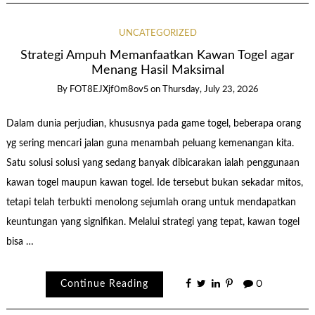
UNCATEGORIZED
Strategi Ampuh Memanfaatkan Kawan Togel agar
Menang Hasil Maksimal
By
FOT8EJXjf0m8ov5
on
Thursday, July 23, 2026
Dalam dunia perjudian, khususnya pada game togel, beberapa orang
yg sering mencari jalan guna menambah peluang kemenangan kita.
Satu solusi solusi yang sedang banyak dibicarakan ialah penggunaan
kawan togel maupun kawan togel. Ide tersebut bukan sekadar mitos,
tetapi telah terbukti menolong sejumlah orang untuk mendapatkan
keuntungan yang signifikan. Melalui strategi yang tepat, kawan togel
bisa …
Continue Reading
0