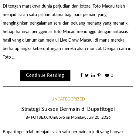
Di tengah maraknya dunia perjudian dan lotere, Toto Macau telah
menjadi salah satu pilihan utama bagi para pemain yang
menginginkan pengalaman seru dan peluang menang yang menarik.
Setiap harinya, penggemar Toto Macau menunggu dengan antusias
hasil yang diumumkan melalui Live Draw Macau, di mana mereka
berharap angka keberuntungan mereka akan muncul. Dengan cara ini,
Toto …
Continue Reading
0
UNCATEGORIZED
Strategi Sukses Bermain di Bupatitogel
By
FOT8EJXjf0m8ov5
on
Monday, July 20, 2026
Bupatitogel telah menjadi salah satu permainan judi yang banyak